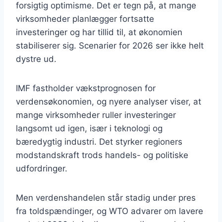
forsigtig optimisme. Det er tegn på, at mange
virksomheder planlægger fortsatte
investeringer og har tillid til, at økonomien
stabiliserer sig. Scenarier for 2026 ser ikke helt
dystre ud.
IMF fastholder vækstprognosen for
verdensøkonomien, og nyere analyser viser, at
mange virksomheder ruller investeringer
langsomt ud igen, især i teknologi og
bæredygtig industri. Det styrker regioners
modstandskraft trods handels- og politiske
udfordringer.
Men verdenshandelen står stadig under pres
fra toldspændinger, og WTO advarer om lavere