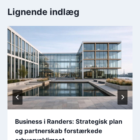
Lignende indlæg
Business i Randers: Strategisk plan
og partnerskab forstærkede