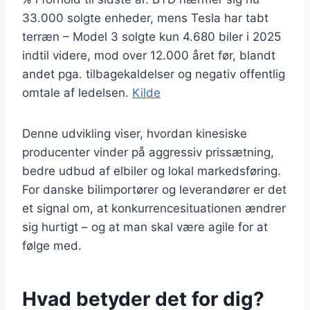
33.000 solgte enheder, mens Tesla har tabt
terræn – Model 3 solgte kun 4.680 biler i 2025
indtil videre, mod over 12.000 året før, blandt
andet pga. tilbagekaldelser og negativ offentlig
omtale af ledelsen.
Kilde
Denne udvikling viser, hvordan kinesiske
producenter vinder på aggressiv prissætning,
bedre udbud af elbiler og lokal markedsføring.
For danske bilimportører og leverandører er det
et signal om, at konkurrencesituationen ændrer
sig hurtigt – og at man skal være agile for at
følge med.
Hvad betyder det for dig?